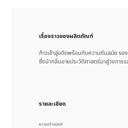
เรื่องราวของผลิตภัณฑ์
ก้าวเข้าสู่อดีตพร้อมกับความทันสมัย ร
ซึ่งนำกลิ่นอายประวัติศาสตร์มาสู่วงการร
รายละเอียด
ความกว้างปกติ