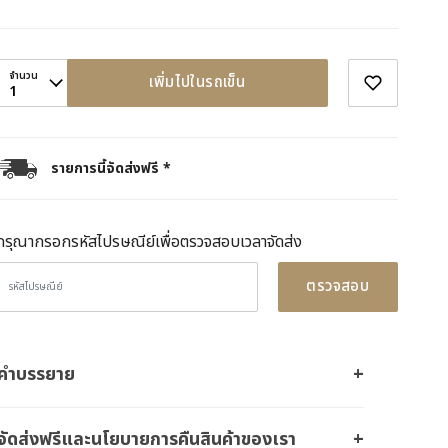
จำนวน
เพิ่มไปในรถเข็น
1
รายการนี้จัดส่งฟรี *
กรุณากรอกรหัสไปรษณีย์เพื่อตรวจสอบเวลาจัดส่ง
ตรวจสอบ
คำบรรยาย
จัดส่งฟรีและนโยบายการคืนสินค้าของเรา