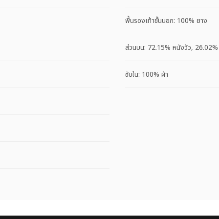
พื้นรองเท้าชั้นนอก: 100% ยาง
ส่วนบน: 72.15% หนังวัว, 26.02% 
ซับใน: 100% ผ้า