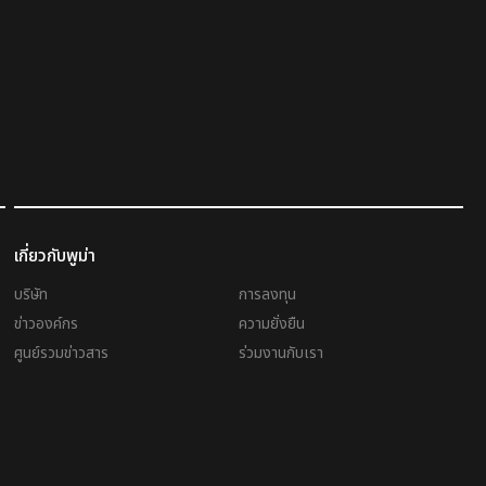
เกี่ยวกับพูม่า
บริษัท
การลงทุน
ข่าวองค์กร
ความยั่งยืน
ศูนย์รวมข่าวสาร
ร่วมงานกับเรา