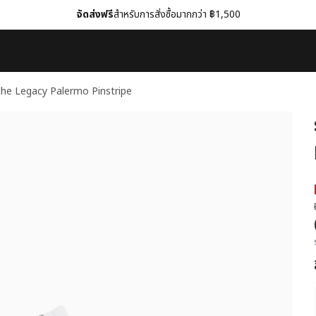
จัดส่งฟรี
สำหรับการสั่งซื้อมากกว่า ฿1,500
sche Legacy Palermo Pinstripe