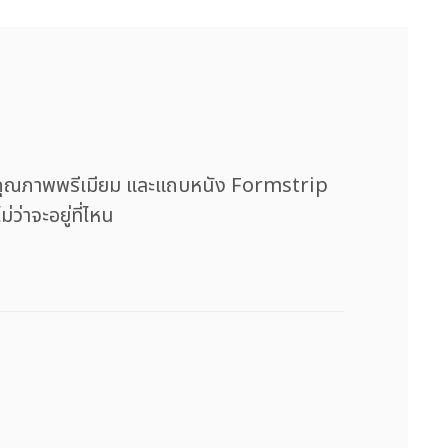
ลับคุณภาพพรีเมียม และแถบหนัง Formstrip
่าจะอยู่ที่ไหน