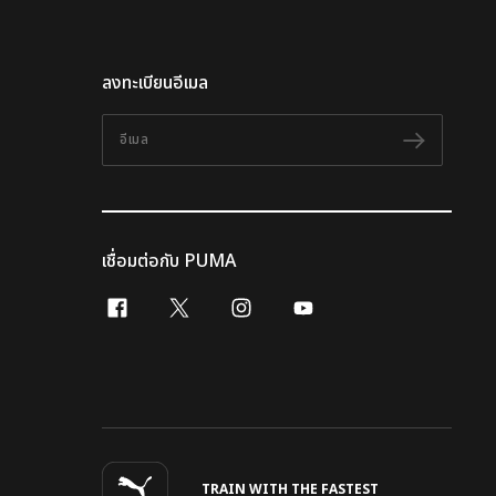
ลงทะเบียนอีเมล
อีเมล
ติดตาม
เชื่อมต่อกับ PUMA
facebook
x-twitter
instagram
youtube
TRAIN WITH THE FASTEST