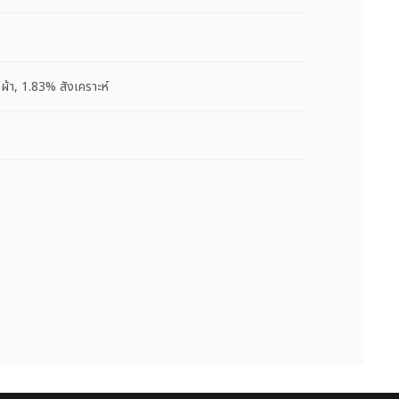
ผ้า, 1.83% สังเคราะห์