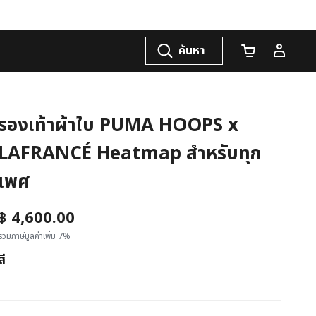
ค้นหา
จำนวนรถเข็น
รองเท้าผ้าใบ PUMA HOOPS x
LAFRANCÉ Heatmap สำหรับทุก
เพศ
฿ 4,600.00
รวมภาษีมูลค่าเพิ่ม 7%
สี