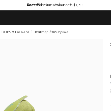
จัดส่งฟรี
สำหรับการสั่งซื้อมากกว่า ฿1,500
A HOOPS x LAFRANCÉ Heatmap สำหรับทุกเพศ