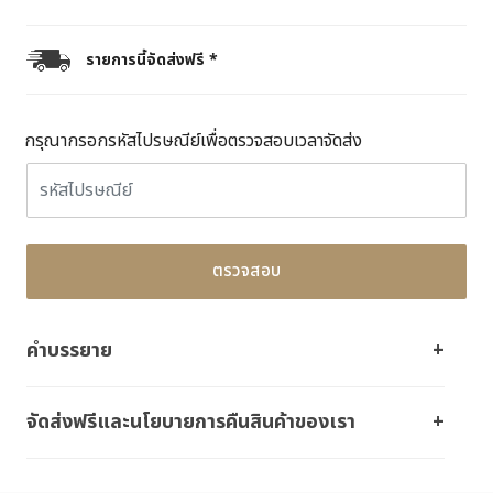
รายการนี้จัดส่งฟรี *
กรุณากรอกรหัสไปรษณีย์เพื่อตรวจสอบเวลาจัดส่ง
ตรวจสอบ
คำบรรยาย
จัดส่งฟรีและนโยบายการคืนสินค้าของเรา