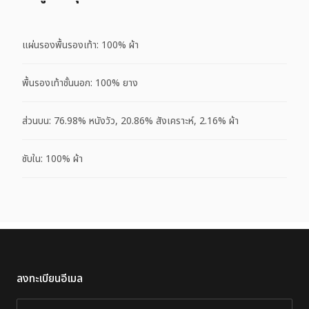
แผ่นรองพื้นรองเท้า: 100% ผ้า
พื้นรองเท้าชั้นนอก: 100% ยาง
ส่วนบน: 76.98% หนังวัว, 20.86% สังเคราะห์, 2.16% ผ้า
ซับใน: 100% ผ้า
ลงทะเบียนอีเมล
อีเมล