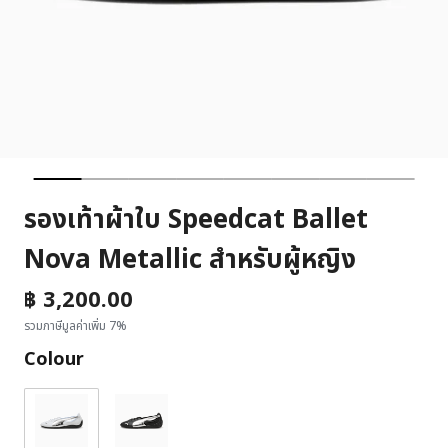
รองเท้าผ้าใบ Speedcat Ballet
Nova Metallic สำหรับผู้หญิง
฿ 3,200.00
รวมภาษีมูลค่าเพิ่ม 7%
Colour