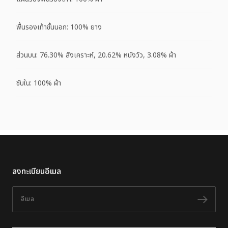
พื้นรองเท้าชั้นนอก: 100% ยาง
ส่วนบน: 76.30% สังเคราะห์, 20.62% หนังวัว, 3.08% ผ้า
ซับใน: 100% ผ้า
ลงทะเบียนอีเมล
อีเมล
ติดต