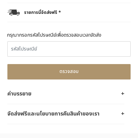
รายการนี้จัดส่งฟรี *
กรุณากรอกรหัสไปรษณีย์เพื่อตรวจสอบเวลาจัดส่ง
ตรวจสอบ
คำบรรยาย
จัดส่งฟรีและนโยบายการคืนสินค้าของเรา