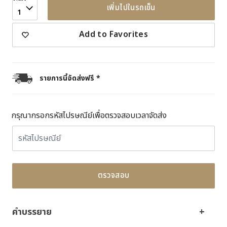
เพิ่มไปในรถเข็น
1
Add to Favorites
รายการนี้จัดส่งฟรี *
กรุณากรอกรหัสไปรษณีย์เพื่อตรวจสอบเวลาจัดส่ง
ตรวจสอบ
คำบรรยาย