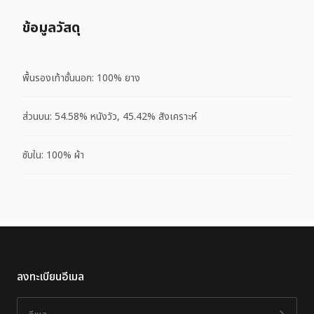
ข้อมูลวัสดุ
พื้นรองเท้าชั้นนอก: 100% ยาง
ส่วนบน: 54.58% หนังวัว, 45.42% สังเคราะห์
ซับใน: 100% ผ้า
ลงทะเบียนอีเมล
อีเมล