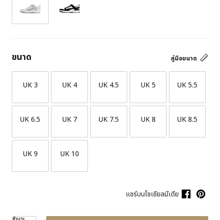
ขนาด
คู่มือขนาด
UK 3
UK 4
UK 4.5
UK 5
UK 5.5
UK 6.5
UK 7
UK 7.5
UK 8
UK 8.5
UK 9
UK 10
แชร์บนโซเชียลมีเดีย
จำนวน