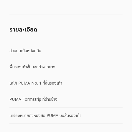
รายละเอียด
ส่วนบนเป็นหนังกลับ
พื้นรองเท้าชั้นนอกทำจากยาง
โลโก้ PUMA No. 1 ที่ลิ้นรองเท้า
PUMA Formstrip ที่ด้านข้าง
เครื่องหมายตัวหนังสือ PUMA บนส้นรองเท้า