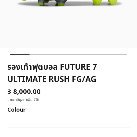
รองเท้าฟุตบอล FUTURE 7
ULTIMATE RUSH FG/AG
฿ 8,000.00
รวมภาษีมูลค่าเพิ่ม 7%
Colour