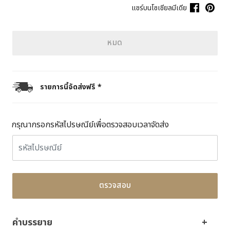
แชร์บนโซเชียลมีเดีย
หมด
รายการนี้จัดส่งฟรี *
กรุณากรอกรหัสไปรษณีย์เพื่อตรวจสอบเวลาจัดส่ง
ตรวจสอบ
คำบรรยาย