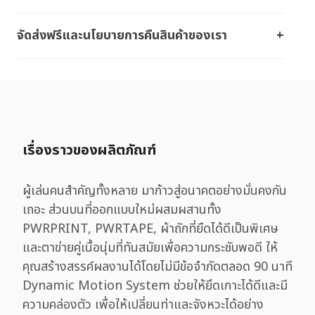
จัดส่งฟรีและนโยบายการคืนสินค้าของเรา
เรื่องราวของผลิตภัณฑ์
ผู้เล่นคนสำคัญทั้งหลาย มาก้าวสู่อนาคตอย่างมั่นคงกัน
เถอะ ส่วนบนที่ออกแบบใหม่ผสมผสานทั้ง
PWRPRINT, PWRTAPE, ผ้าถักที่ยืดได้ดีเป็นพิเศษ
และตาข่ายคู่เนื้อนุ่มที่ทันสมัยเพื่อความกระชับพอดี ให้
คุณสร้างสรรค์ผลงานได้โดยไม่มีข้อจำกัดตลอด 90 นาที
Dynamic Motion System ช่วยให้ยึดเกาะได้ดีและมี
ความคล่องตัว เพื่อให้เปลี่ยนท่าและจังหวะได้อย่าง