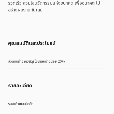
รวดเร็ว สวมใส่นวัตกรรมแห่งอนาคต เพื่ออนาคต ไป
สร้างผลงานกันเลย
คุณสมบัติและประโยชน์
ส่วนบนทำจากวัสดุรีไซเคิลอย่างน้อย 20%
รายละเอียด
รองเท้าแบบมิดคัท