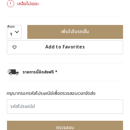
เหลือไม่เยอะ
จำนวน
เพิ่มไปในรถเข็น
1
Add to Favorites
รายการนี้จัดส่งฟรี *
กรุณากรอกรหัสไปรษณีย์เพื่อตรวจสอบเวลาจัดส่ง
ตรวจสอบ