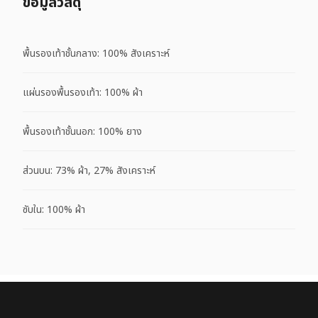
ข้อมูลวัสดุ
พื้นรองเท้าชั้นกลาง: 100% สังเคราะห์
แผ่นรองพื้นรองเท้า: 100% ผ้า
พื้นรองเท้าชั้นนอก: 100% ยาง
ส่วนบน: 73% ผ้า, 27% สังเคราะห์
ซับใน: 100% ผ้า