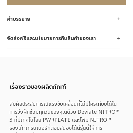
คำบรรยาย
จัดส่งฟรีและนโยบายการคืนสินค้าของเรา
เรื่องราวของผลิตภัณฑ์
สัมผัสประสบการณ์แรงขับเคลื่อนที่ไม่มีใครเทียบได้ใน
การวิ่งฝึกซ้อมทุกวันของคุณด้วย Deviate NITRO™
3 ที่มีเทคโนโลยี PWRPLATE และโฟม NITRO™
รองเท้าเทรนเนอร์ที่ตอบสนองได้ดีรุ่นนี้ให้การ