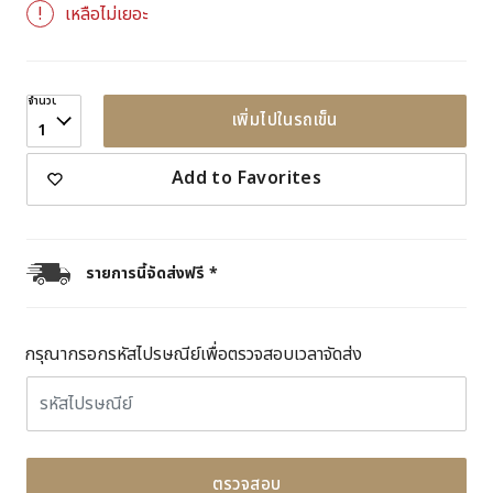
เหลือไม่เยอะ
จำนวน
เพิ่มไปในรถเข็น
1
Add to Favorites
รายการนี้จัดส่งฟรี *
กรุณากรอกรหัสไปรษณีย์เพื่อตรวจสอบเวลาจัดส่ง
ตรวจสอบ