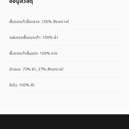
ข้อมูลวัสดุ
พื้นรองเท้าชั้นกลาง: 100% สังเคราะห์
แผ่นรองพื้นรองเท้า: 100% ผ้า
พื้นรองเท้าชั้นนอก: 100% ยาง
ส่วนบน: 73% ผ้า, 27% สังเคราะห์
ซับใน: 100% ผ้า