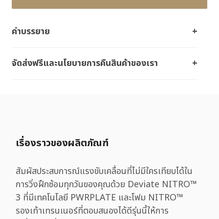
คำบรรยาย
จัดส่งฟรีและนโยบายการคืนสินค้าของเรา
เรื่องราวของผลิตภัณฑ์
สัมผัสประสบการณ์แรงขับเคลื่อนที่ไม่มีใครเทียบได้ใน
การวิ่งฝึกซ้อมทุกวันของคุณด้วย Deviate NITRO™
3 ที่มีเทคโนโลยี PWRPLATE และโฟม NITRO™
รองเท้าเทรนเนอร์ที่ตอบสนองได้ดีรุ่นนี้ให้การ