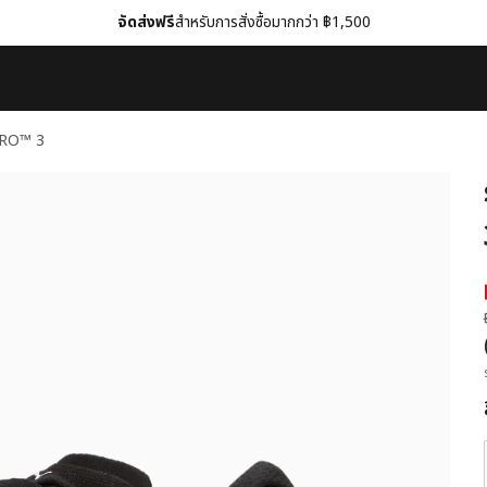
จัดส่งฟรี
สำหรับการสั่งซื้อมากกว่า ฿1,500
ITRO™ 3