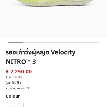
รองเท้าวิ่งผู้หญิง Velocity
NITRO™ 3
฿ 2,250.00
ราคาลดลงจาก
฿ 4,500.00
ถึง
(ลด 50%)
รวมภาษีมูลค่าเพิ่ม 7%
Colour