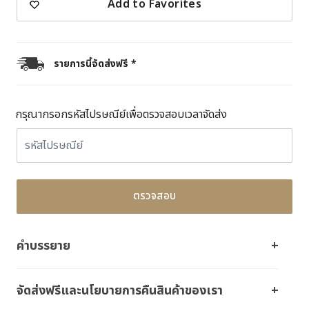
Add to Favorites
รายการนี้จัดส่งฟรี *
กรุณากรอกรหัสไปรษณีย์เพื่อตรวจสอบเวลาจัดส่ง
ตรวจสอบ
คำบรรยาย
จัดส่งฟรีและนโยบายการคืนสินค้าของเรา