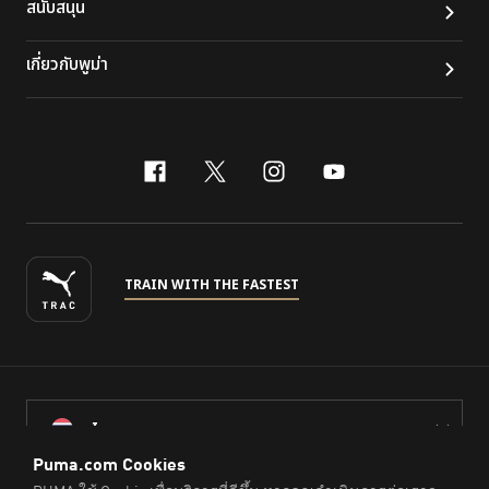
สนับสนุน
เกี่ยวกับพูม่า
facebook
x-twitter
instagram
youtube
TRAIN WITH THE FASTEST
ไทย