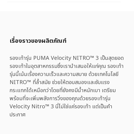
เรื่องราวของผลิตภัณฑ์
รองเท้ารุ่น PUMA Velocity NITRO™ 3 เป็นสุดยอด
รองเท้าในอุตสาหกรรมซึ่งเรานำเสนอให้แก่คุณ รองเท้า
รุ่นนี้เน้นเรื่องความเร็วและความสบาย ด้วยเทคโนโลยี
NITRO™ ที่ล้ำสมัย ช่วยให้ตอบสนองและซับแรง
กระแทกได้เหนือกว่าโดยที่ยังคงมีน้ำหนักเบา เตรียม
พร้อมที่จะเพิ่มพลังการวิ่งของคุณด้วยรองเท้ารุ่น
Velocity Nitro™ 3 นี่ไม่ใช่แค่รองเท้า แต่เป็นคำ
ประกาศ