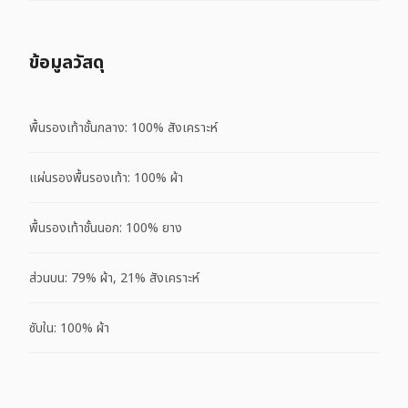
ข้อมูลวัสดุ
พื้นรองเท้าชั้นกลาง: 100% สังเคราะห์
แผ่นรองพื้นรองเท้า: 100% ผ้า
พื้นรองเท้าชั้นนอก: 100% ยาง
ส่วนบน: 79% ผ้า, 21% สังเคราะห์
ซับใน: 100% ผ้า