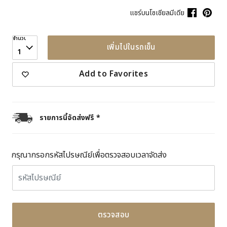
แชร์บนโซเชียลมีเดีย
จำนวน
เพิ่มไปในรถเข็น
1
Add to Favorites
รายการนี้จัดส่งฟรี *
กรุณากรอกรหัสไปรษณีย์เพื่อตรวจสอบเวลาจัดส่ง
ตรวจสอบ