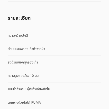
รายละเอียด
ความกว้างปกติ
ส่วนบนของรองเท้าทำจากผ้า
รัดด้วยเชือกผูกรองเท้า
ความสูงของส้น: 10 มม.
แนะนำสำหรับ: ผู้ที่เท้าเอียงเข้าใน
ตกแต่งด้วยโลโก้ PUMA