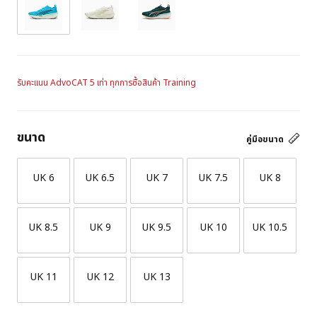
รับคะแนน AdvoCAT 5 เท่า ทุกการซื้อสินค้า Training
ขนาด
คู่มือขนาด
UK 6
UK 6.5
UK 7
UK 7.5
UK 8
UK 8.5
UK 9
UK 9.5
UK 10
UK 10.5
UK 11
UK 12
UK 13