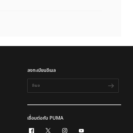
ลงทะเบียนอีเมล
อีเมล
ติดตาม
เชื่อมต่อกับ PUMA
facebook
x-twitter
instagram
youtube