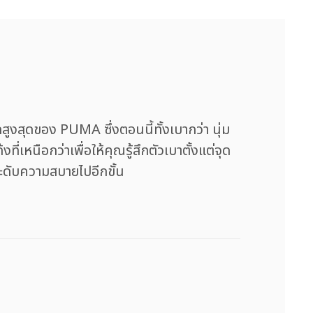
งสุดของ PUMA ซึ่งตอนนี้ทั้งเบากว่า นุ่ม
หนือกว่าเพื่อให้คุณรู้สึกตัวเบาตั้งแต่จุด
ะดับความสบายไปอีกขั้น