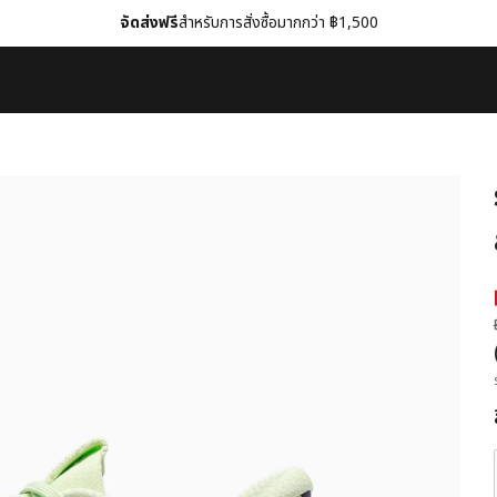
จัดส่งฟรี
สำหรับการสั่งซื้อมากกว่า ฿1,500