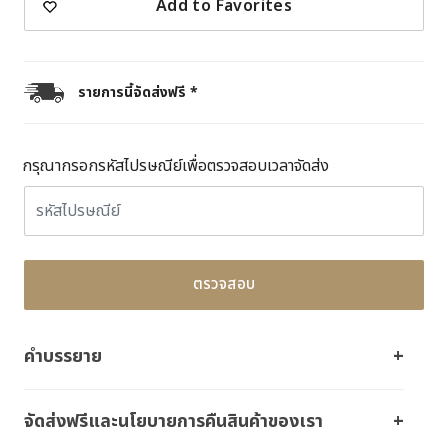
Add to Favorites
รายการนี้จัดส่งฟรี *
กรุณากรอกรหัสไปรษณีย์เพื่อตรวจสอบเวลาจัดส่ง
ตรวจสอบ
คำบรรยาย
จัดส่งฟรีและนโยบายการคืนสินค้าของเรา