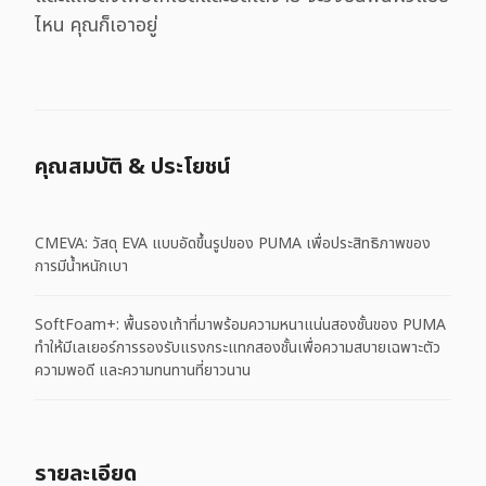
ไหน คุณก็เอาอยู่
คุณสมบัติ & ประโยชน์
CMEVA: วัสดุ EVA แบบอัดขึ้นรูปของ PUMA เพื่อประสิทธิภาพของ
การมีน้ำหนักเบา
SoftFoam+: พื้นรองเท้าที่มาพร้อมความหนาแน่นสองชั้นของ PUMA
ทำให้มีเลเยอร์การรองรับแรงกระแทกสองชั้นเพื่อความสบายเฉพาะตัว
ความพอดี และความทนทานที่ยาวนาน
รายละเอียด