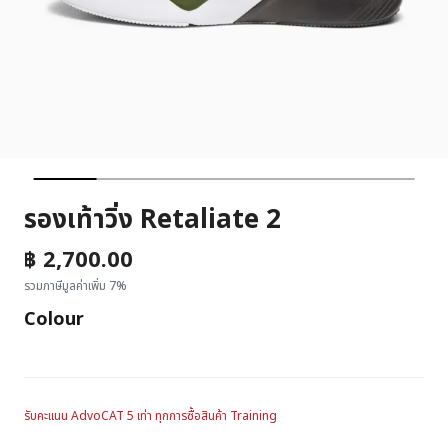
รองเท้าวิ่ง Retaliate 2
฿ 2,700.00
รวมภาษีมูลค่าเพิ่ม 7%
Colour
รับคะแนน AdvoCAT 5 เท่า ทุกการซื้อสินค้า Training