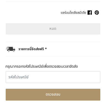
แชร์บนโซเชียลมีเดีย
หมด
รายการนี้จัดส่งฟรี *
กรุณากรอกรหัสไปรษณีย์เพื่อตรวจสอบเวลาจัดส่ง
ตรวจสอบ