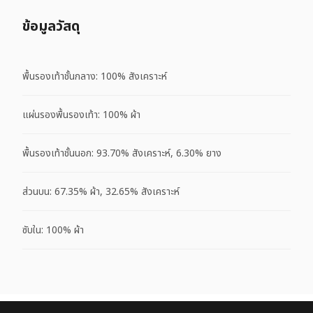
ข้อมูลวัสดุ
พื้นรองเท้าชั้นกลาง: 100% สังเคราะห์
แผ่นรองพื้นรองเท้า: 100% ผ้า
พื้นรองเท้าชั้นนอก: 93.70% สังเคราะห์, 6.30% ยาง
ส่วนบน: 67.35% ผ้า, 32.65% สังเคราะห์
ซับใน: 100% ผ้า