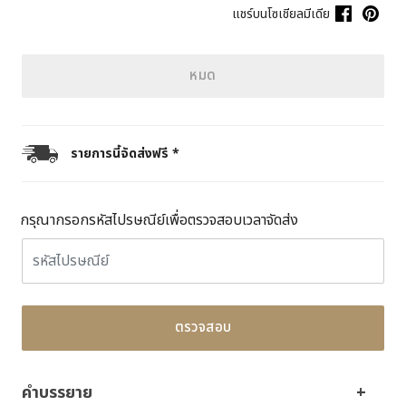
แชร์บนโซเชียลมีเดีย
หมด
รายการนี้จัดส่งฟรี *
กรุณากรอกรหัสไปรษณีย์เพื่อตรวจสอบเวลาจัดส่ง
ตรวจสอบ
คำบรรยาย