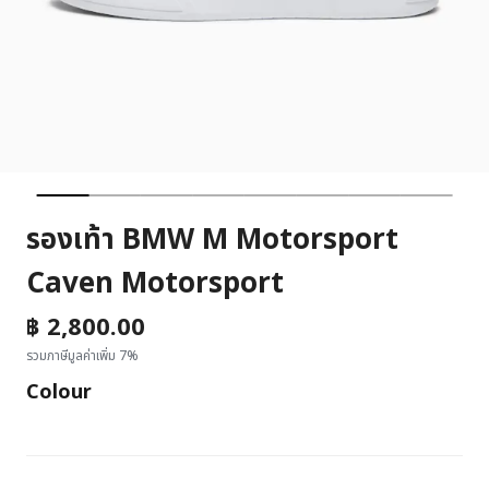
รองเท้า BMW M Motorsport
Caven Motorsport
฿ 2,800.00
รวมภาษีมูลค่าเพิ่ม 7%
Colour