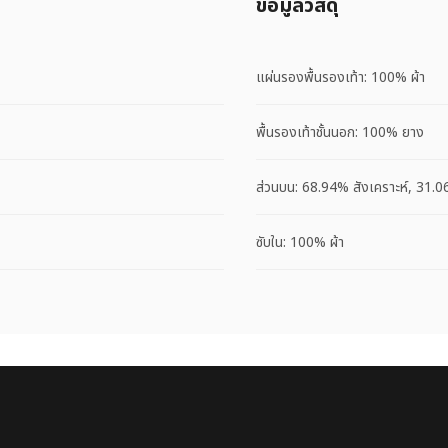
ข้อมูลวัสดุ
แผ่นรองพื้นรองเท้า: 100% ผ้า
พื้นรองเท้าชั้นนอก: 100% ยาง
ส่วนบน: 68.94% สังเคราะห์, 31.0
ซับใน: 100% ผ้า