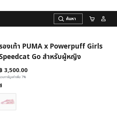
ค้นหา
จำนวนรถเข็น
รองเท้า PUMA x Powerpuff Girls
Speedcat Go สำหรับผู้หญิง
฿ 3,500.00
รวมภาษีมูลค่าเพิ่ม 7%
สี