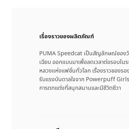
เรื่องราวของผลิตภัณฑ์
PUMA Speedcat เป็นสัญลักษณ์ของวัฒ
เฉียบ ออกแบบมาเพื่อลดเวลาต่อรอบในระดั
หลวงแห่งแฟชั่นทั่วโลก เรื่องราวของรองเ
รับแรงบันดาลใจจาก Powerpuff Girls
การตกแต่งที่สนุกสนานและมีชีวิตชีวา