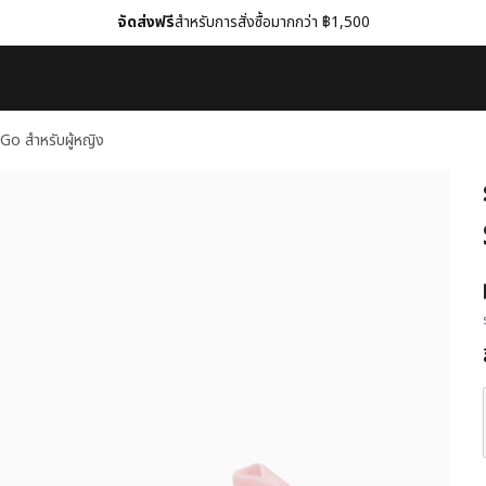
จัดส่งฟรี
สำหรับการสั่งซื้อมากกว่า ฿1,500
o สำหรับผู้หญิง