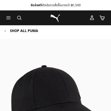
จัดส่งฟรี
สำหรับการสั่งซื้อมากกว่า ฿1,500
Skip
Skip
Puma โฮม
to
to
จำนวนร
Main
Footer
content
Content
SHOP ALL PUMA