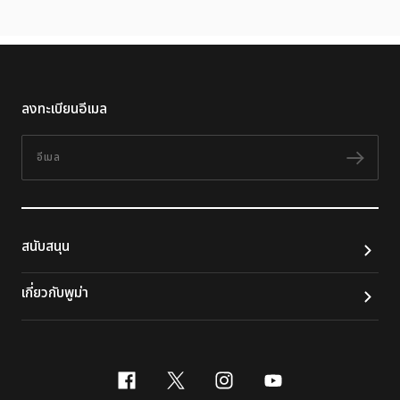
ลงทะเบียนอีเมล
อีเมล
ติดต
สนับสนุน
เกี่ยวกับพูม่า
facebook
x-twitter
instagram
youtube