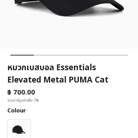
หมวกเบสบอล Essentials
Elevated Metal PUMA Cat
฿ 700.00
รวมภาษีมูลค่าเพิ่ม 7%
Colour