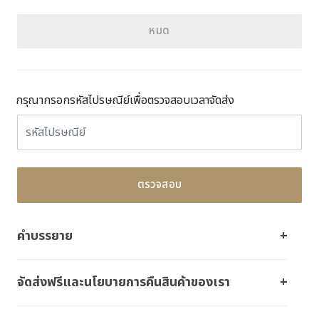
หมด
กรุณากรอกรหัสไปรษณีย์เพื่อตรวจสอบเวลาจัดส่ง
ตรวจสอบ
คำบรรยาย
จัดส่งฟรีและนโยบายการคืนสินค้าของเรา