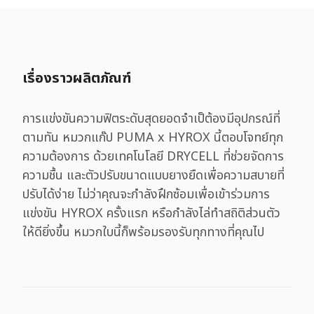
เรื่องราวผลิตภัณฑ์
การแข่งขันความฟิตระดับสุดยอดจำเป็ต้องมีอุปกรณ์ที่
ตามทัน หมวกแก๊ป PUMA x HYROX นี้ตอบโจทย์ทุก
ความต้องการ ด้วยเทคโนโลยี DRYCELL ที่ช่วยจัดการ
ความชื้น และตัวปรับขนาดแบบยางยืดเพื่อความสบายที่
ปรับได้ง่าย ไม่ว่าคุณจะกำลังฝึกซ้อมเพื่อเข้าร่วมการ
แข่งขัน HYROX ครั้งแรก หรือกำลังไล่ทำสถิติส่วนตัว
ให้ดียิ่งขึ้น หมวกใบนี้ก็พร้อมรองรับทุกทางที่คุณไป