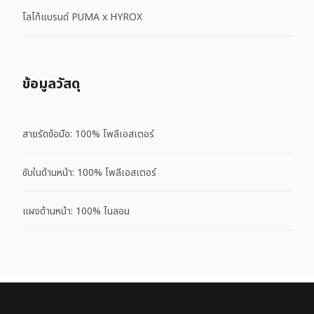
โลโก้แบรนด์ PUMA x HYROX
ข้อมูลวัสดุ
สายรัดข้อมือ: 100% โพลีเอสเตอร์
ซับในด้านหน้า: 100% โพลีเอสเตอร์
แผงด้านหน้า: 100% ไนลอน