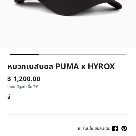
หมวกเบสบอล PUMA x HYROX
฿ 1,200.00
รวมภาษีมูลค่าเพิ่ม 7%
สี
แชร์บนโซเชียลมีเดีย