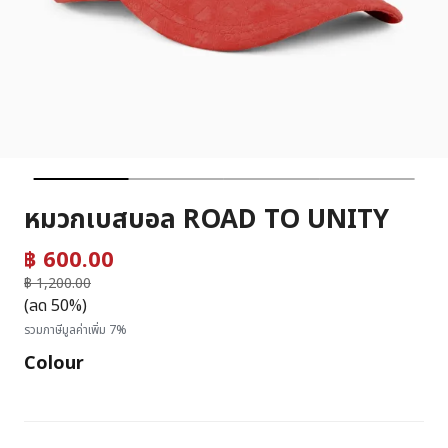
หมวกเบสบอล ROAD TO UNITY
฿ 600.00
ราคาลดลงจาก
฿ 1,200.00
ถึง
(ลด 50%)
รวมภาษีมูลค่าเพิ่ม 7%
Colour