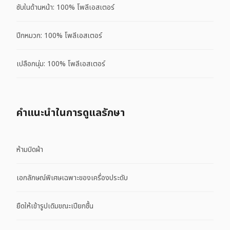
ซับในด้านหน้า: 100% โพลีเอสเตอร์
ปีกหมวก: 100% โพลีเอสเตอร์
เปลือกนุ่ม: 100% โพลีเอสเตอร์
คําแนะนําในการดูแลรักษา
ห้ามบิดผ้า
เอกลักษณ์พิเศษเฉพาะของเครื่องประดับ
ยืดให้เข้ารูปเดิมขณะเปียกชื้น