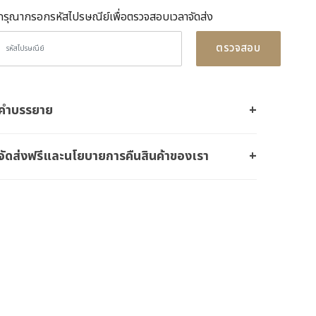
กรุณากรอกรหัสไปรษณีย์เพื่อตรวจสอบเวลาจัดส่ง
ตรวจสอบ
คำบรรยาย
จัดส่งฟรีและนโยบายการคืนสินค้าของเรา