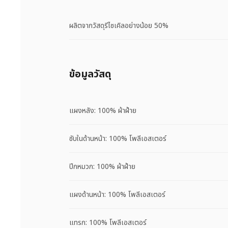
ผลิตจากวัสดุรีไซเคิลอย่างน้อย 50%
ข้อมูลวัสดุ
แผงหลัง: 100% ผ้าฝ้าย
ซับในด้านหน้า: 100% โพลีเอสเตอร์
ปีกหมวก: 100% ผ้าฝ้าย
แผงด้านหน้า: 100% โพลีเอสเตอร์
แทรก: 100% โพลีเอสเตอร์