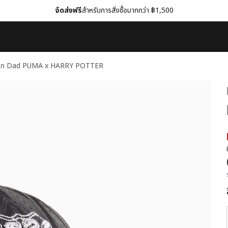
จัดส่งฟรี
สำหรับการสั่งซื้อมากกว่า ฿1,500
วก Dad PUMA x HARRY POTTER