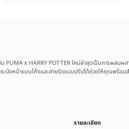
ชัน PUMA x HARRY POTTER ใหม่ล่าสุดเป็นการผสมผสาน
ระบังหน้าแบบโค้งและสายรัดแบบปรับได้ช่วยให้คุณพร้อมสําห
รายละเอียด