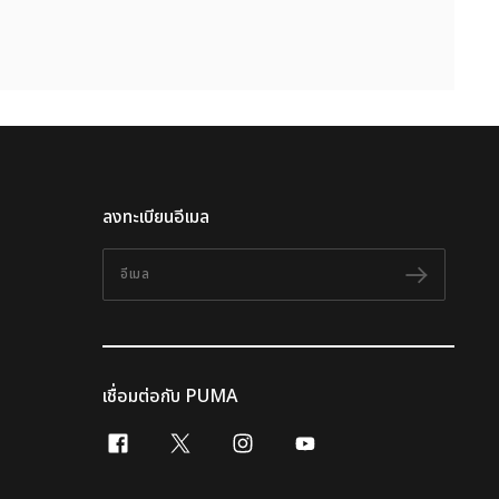
ลงทะเบียนอีเมล
อีเมล
ติดตาม
เชื่อมต่อกับ PUMA
facebook
x-twitter
instagram
youtube