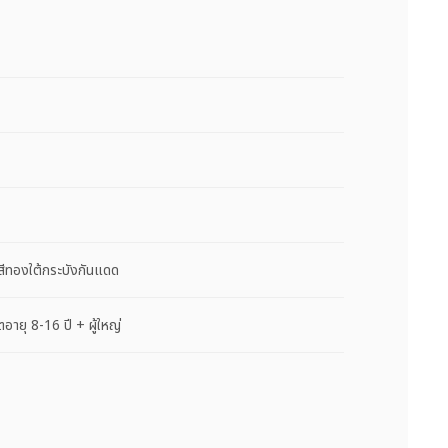
ทองใต้กระบังกันแดด
ยุ 8-16 ปี + ผู้ใหญ่