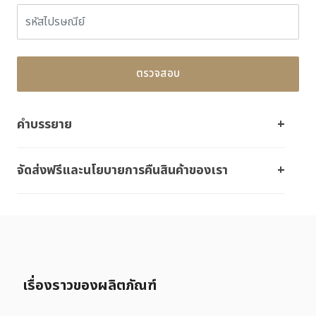
ตรวจสอบ
คำบรรยาย
จัดส่งฟรีและนโยบายการคืนสินค้าของเรา
เรื่องราวของผลิตภัณฑ์