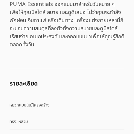
PUMA Essentials ออกแบบมาสำหรับวันสบาย ๆ
เพื่อให้คุณมีสไตล์ สบาย และดูดีเสมอ ไม่ว่าคุณจะกำลัง
พักผ่อน จิบกาแฟ หรือเดินทาง เครื่องแต่งกายเหล่านี้ก็
จะมอบความสมดุลที่ลงตัวทั้งความสบายและดูมีสไตล์
เรียบง่าย อเนกประสงค์ และออกแบบมาเพื่อให้คุณรู้สึกดี
ตลอดทั้งวัน
รายละเอียด
หมวกแบบไม่มีโครงสร้าง
ทรง: หลวม