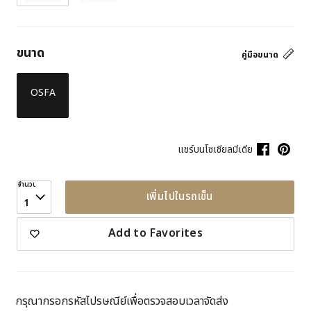
ขนาด
คู่มือขนาด
OSFA
แชร์บนโซเชียลมีเดีย
จำนวน
เพิ่มไปในรถเข็น
1
Add to Favorites
กรุณากรอกรหัสไปรษณีย์เพื่อตรวจสอบเวลาจัดส่ง