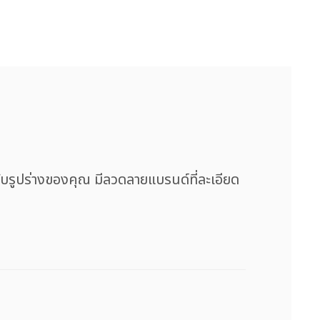
ะกับรูปร่างของคุณ มีลวดลายแบรนด์ที่ละเอียด