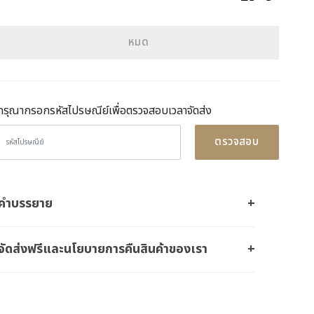
หมด
กรุณากรอกรหัสไปรษณีย์เพื่อตรวจสอบเวลาจัดส่ง
ตรวจสอบ
คำบรรยาย
จัดส่งฟรีและนโยบายการคืนสินค้าของเรา