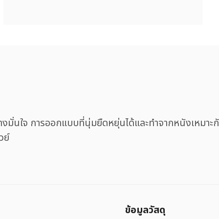
้อย่างมั่นใจ การออกแบบที่นุ่มยืดหยุ่นได้และทำจากหนังเหมา
วย์
ข้อมูลวัสดุ