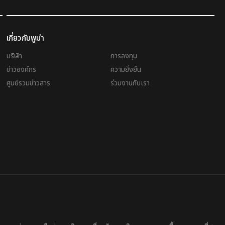
เกี่ยวกับพูม่า
บริษัท
การลงทุน
ข่าวองค์กร
ความยั่งยืน
ศูนย์รวมข่าวสาร
ร่วมงานกับเรา