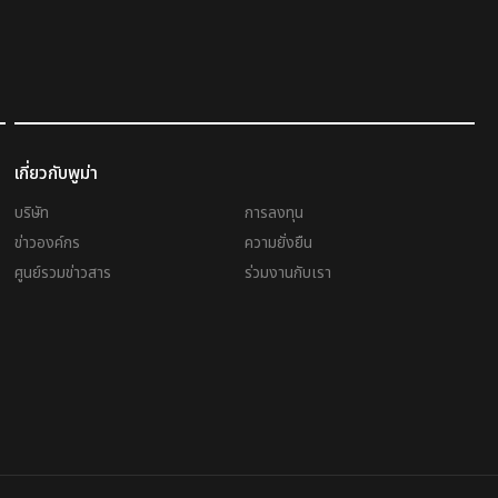
เกี่ยวกับพูม่า
บริษัท
การลงทุน
ข่าวองค์กร
ความยั่งยืน
ศูนย์รวมข่าวสาร
ร่วมงานกับเรา