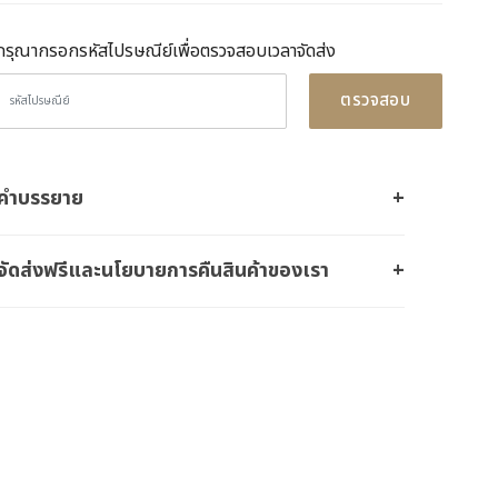
กรุณากรอกรหัสไปรษณีย์เพื่อตรวจสอบเวลาจัดส่ง
ตรวจสอบ
คำบรรยาย
จัดส่งฟรีและนโยบายการคืนสินค้าของเรา