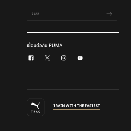
อีเมล
ติดตาม
เชื่อมต่อกับ PUMA
facebook
x-twitter
instagram
youtube
TRAIN WITH THE FASTEST