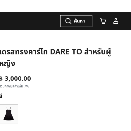
ค้นหา
จำนวนรถเข็น
เดรสทรงคาร์โก DARE TO สำหรับผู้
หญิง
฿ 3,000.00
รวมภาษีมูลค่าเพิ่ม 7%
สี