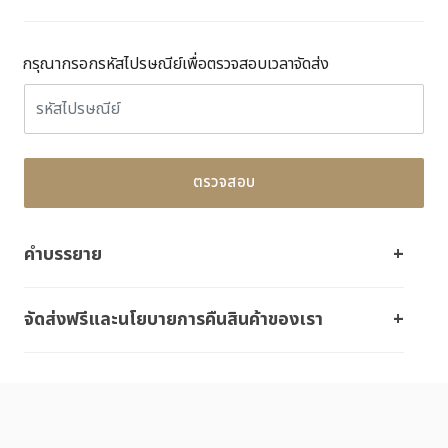
กรุณากรอกรหัสไปรษณีย์เพื่อตรวจสอบเวลาจัดส่ง
ตรวจสอบ
คำบรรยาย
จัดส่งฟรีและนโยบายการคืนสินค้าของเรา