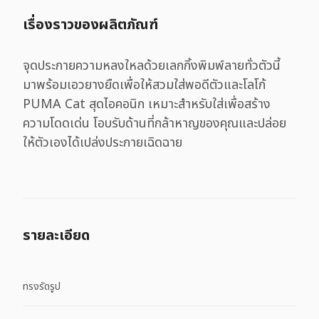
เรื่องราวของผลิตภัณฑ์
จุดประกายความหลงใหลด้วยเลกกิ้งพิมพ์ลายทั่วตัวนี้
มาพร้อมเอวยางยืดเพื่อให้สวมใส่พอดีตัวและโลโก้
PUMA Cat สุดไอคอนิก เหมาะสำหรับใส่เพื่อสร้าง
ความโดดเด่น โอบรับด้านที่กล้าหาญของคุณและปล่อย
ให้ตัวเองได้เปล่งประกายเฉิดฉาย
รายละเอียด
ทรงรัดรูป