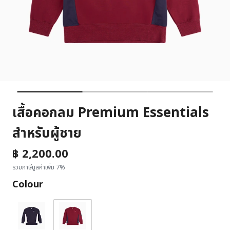
เสื้อคอกลม Premium Essentials
สำหรับผู้ชาย
฿ 2,200.00
รวมภาษีมูลค่าเพิ่ม 7%
Colour