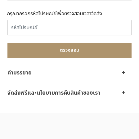
กรุณากรอกรหัสไปรษณีย์เพื่อตรวจสอบเวลาจัดส่ง
ตรวจสอบ
คำบรรยาย
จัดส่งฟรีและนโยบายการคืนสินค้าของเรา