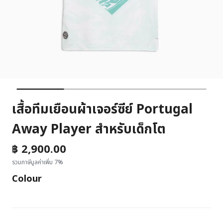
เสื้อทีมเยือนผ้าเจอร์ซีย์ Portugal
Away Player สำหรับเด็กโต
฿ 2,900.00
รวมภาษีมูลค่าเพิ่ม 7%
Colour