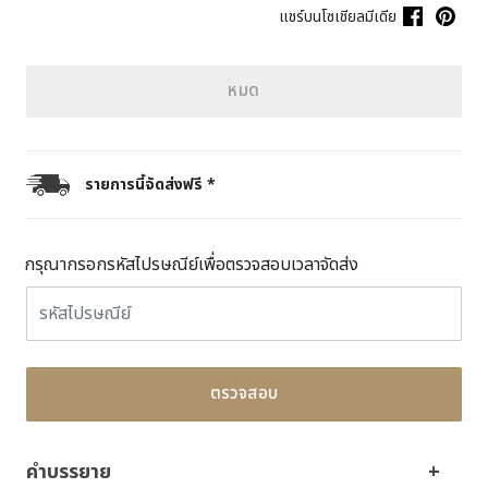
แชร์บนโซเชียลมีเดีย
หมด
รายการนี้จัดส่งฟรี *
กรุณากรอกรหัสไปรษณีย์เพื่อตรวจสอบเวลาจัดส่ง
ตรวจสอบ
คำบรรยาย