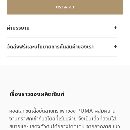
ตรวจสอบ
คำบรรยาย
จัดส่งฟรีและนโยบายการคืนสินค้าของเรา
เรื่องราวของผลิตภัณฑ์
คอลเลกชันเสื้อยืดลายกราฟิกของ PUMA ผสมผสาน
งานกราฟิกเข้ากับสไตล์ที่เรียบง่าย จึงเป็นเสื้อที่สวมใส่
สบายและแสดงตัวตนได้อย่างโดดเด่น จากลวดลายแนว