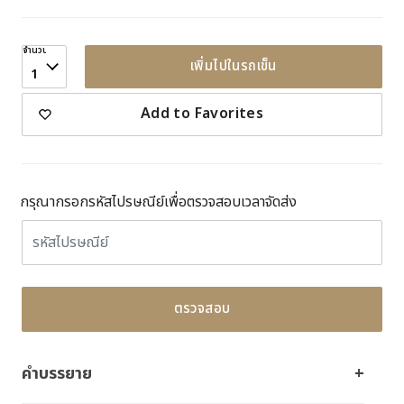
จำนวน
เพิ่มไปในรถเข็น
1
Add to Favorites
กรุณากรอกรหัสไปรษณีย์เพื่อตรวจสอบเวลาจัดส่ง
ตรวจสอบ
คำบรรยาย