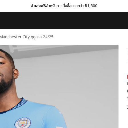
จัดส่งฟรี
สำหรับการสั่งซื้อมากกว่า ฿1,500
ีม Manchester City ฤดูกาล 24/25