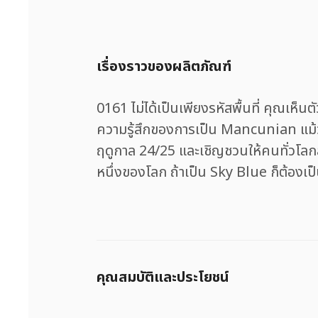
เรื่องราวของผลิตภัณฑ์
0161 ไม่ได้เป็นเพียงรหัสพื้นที่ คุณเห็
ความรู้สึกของการเป็น Mancunian แม้ว
ฤดูกาล 24/25 และเชิญชวนให้คนทั่วโลกส
หนึ่งของโลก ถ้าเป็น Sky Blue ก็ต้องเ
คุณสมบัติและประโยชน์