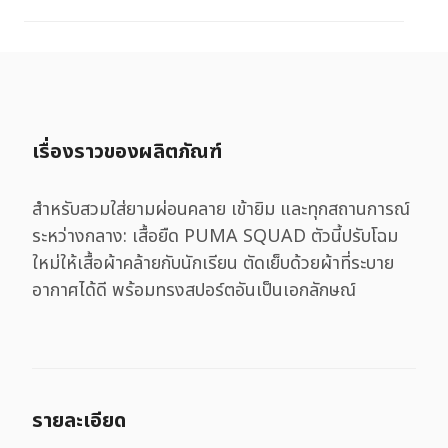
เรื่องราวของผลิตภัณฑ์
สําหรับสวมใส่ยามผ่อนคลาย เข้ายิม และทุกสถานการณ์
ระหว่างกลาง: เสื้อยืด PUMA SQUAD ตัวนี้ปรับโฉม
ใหม่ให้เสื้อผ้าคล้ายกับนักเรียน ตัดเย็บด้วยผ้าที่ระบาย
อากาศได้ดี พร้อมทรงสปอร์ตอันเป็นเอกลักษณ์
รายละเอียด