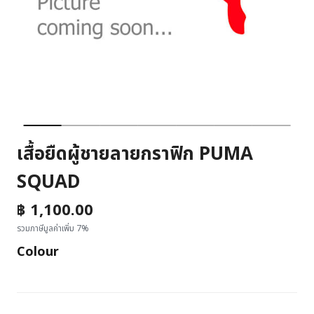
เสื้อยืดผู้ชายลายกราฟิก PUMA
SQUAD
฿ 1,100.00
รวมภาษีมูลค่าเพิ่ม 7%
Colour