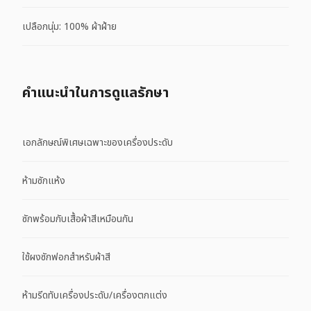
เปลือกนุ่ม: 100% ผ้าฝ้าย
คําแนะนําในการดูแลรักษา
เอกลักษณ์พิเศษเฉพาะของเครื่องประดับ
ห้ามซักแห้ง
ซักพร้อมกับเสื้อผ้าสีเหมือนกัน
ใช้ผงซักฟอกสำหรับผ้าสี
ห้ามรีดทับเครื่องประดับ/เครื่องตกแต่ง