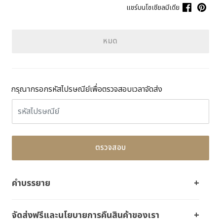
แชร์บนโซเชียลมีเดีย
หมด
กรุณากรอกรหัสไปรษณีย์เพื่อตรวจสอบเวลาจัดส่ง
ตรวจสอบ
คำบรรยาย
จัดส่งฟรีและนโยบายการคืนสินค้าของเรา