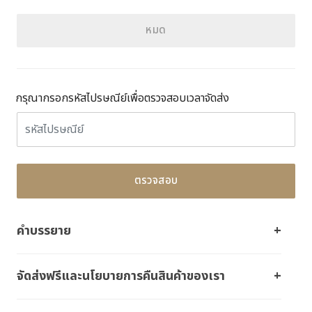
หมด
กรุณากรอกรหัสไปรษณีย์เพื่อตรวจสอบเวลาจัดส่ง
ตรวจสอบ
คำบรรยาย
จัดส่งฟรีและนโยบายการคืนสินค้าของเรา