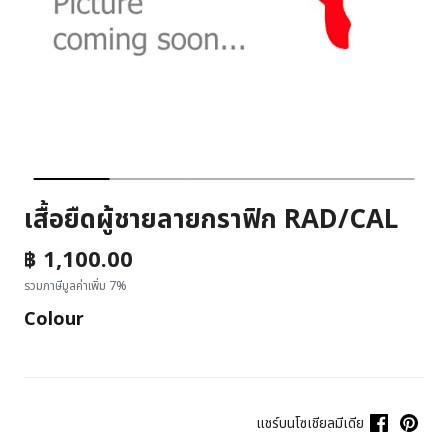
เสื้อยืดผู้ชายลายกราฟิก RAD/CAL
฿ 1,100.00
รวมภาษีมูลค่าเพิ่ม 7%
Colour
แชร์บนโซเชียลมีเดีย