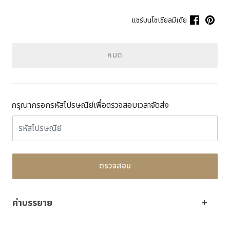
แชร์บนโซเชียลมีเดีย
หมด
กรุณากรอกรหัสไปรษณีย์เพื่อตรวจสอบเวลาจัดส่ง
ตรวจสอบ
คำบรรยาย