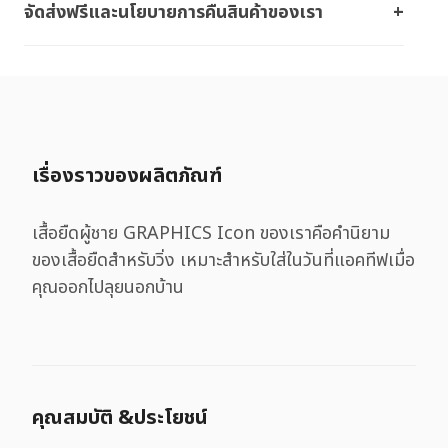
จัดส่งฟรีและนโยบายการคืนสินค้าของเรา
เรื่องราวของผลิตภัณฑ์
เสื้อยืดผู้ชาย GRAPHICS Icon ของเราคือคำนิยาม
ของเสื้อยืดสำหรับวิ่ง เหมาะสำหรับใส่ในวันที่แอคทีฟเมื่อ
คุณออกไปลุยนอกบ้าน
คุณสมบัติ &ประโยชน์