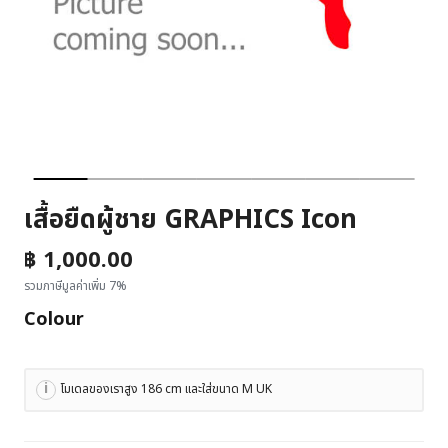
เสื้อยืดผู้ชาย GRAPHICS Icon
฿ 1,000.00
รวมภาษีมูลค่าเพิ่ม 7%
Colour
โมเดลของเราสูง 186 cm และใส่ขนาด M UK