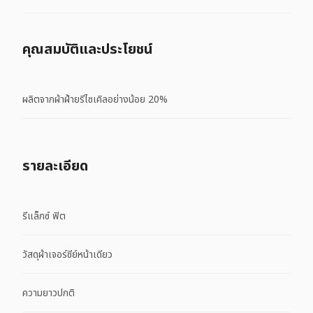
คุณสมบัติและประโยชน์
ผลิตจากผ้าฝ้ายรีไซเคิลอย่างน้อย 20%
รายละเอียด
รีแล็กซ์ ฟิต
วัสดุผ้าเจอร์ซีย์หน้าเดียว
ความยาวปกติ