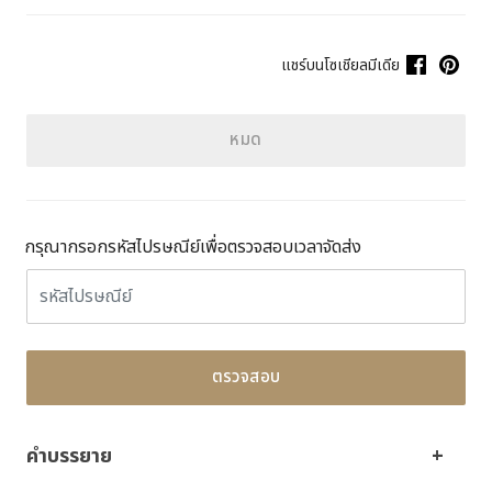
แชร์บนโซเชียลมีเดีย
หมด
กรุณากรอกรหัสไปรษณีย์เพื่อตรวจสอบเวลาจัดส่ง
ตรวจสอบ
คำบรรยาย