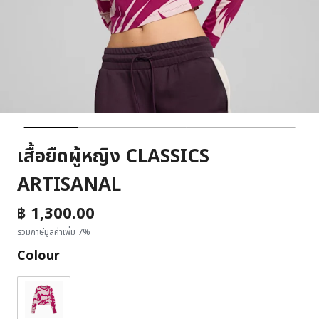
เสื้อยืดผู้หญิง CLASSICS
ARTISANAL
฿ 1,300.00
รวมภาษีมูลค่าเพิ่ม 7%
Colour