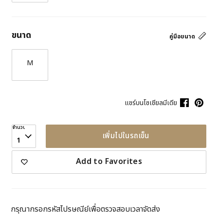
ขนาด
คู่มือขนาด
M
แชร์บนโซเชียลมีเดีย
จำนวน
เพิ่มไปในรถเข็น
1
Add to Favorites
กรุณากรอกรหัสไปรษณีย์เพื่อตรวจสอบเวลาจัดส่ง