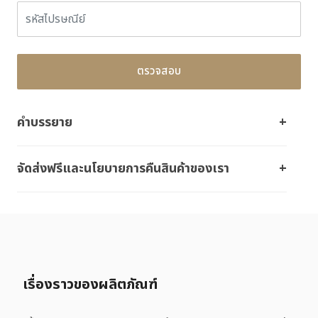
ตรวจสอบ
คำบรรยาย
จัดส่งฟรีและนโยบายการคืนสินค้าของเรา
เรื่องราวของผลิตภัณฑ์