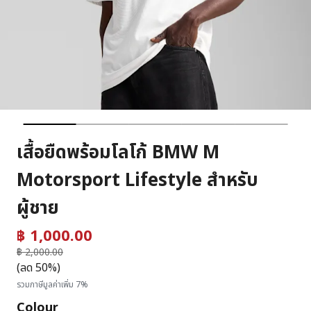
เสื้อยืดพร้อมโลโก้ BMW M
Motorsport Lifestyle สำหรับ
ผู้ชาย
฿ 1,000.00
ราคาลดลงจาก
฿ 2,000.00
ถึง
(ลด 50%)
รวมภาษีมูลค่าเพิ่ม 7%
Colour