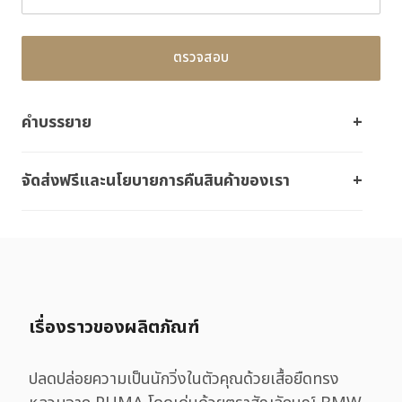
ตรวจสอบ
คำบรรยาย
จัดส่งฟรีและนโยบายการคืนสินค้าของเรา
เรื่องราวของผลิตภัณฑ์
ปลดปล่อยความเป็นนักวิ่งในตัวคุณด้วยเสื้อยืดทรง