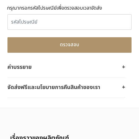
กรุณากรอกรหัสไปรษณีย์เพื่อตรวจสอบเวลาจัดส่ง
ตรวจสอบ
คำบรรยาย
จัดส่งฟรีและนโยบายการคืนสินค้าของเรา
เรื่องราวของผลิตภัณฑ์