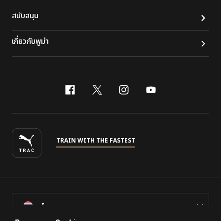
สนับสนุน
เกี่ยวกับพูม่า
facebook
x-twitter
instagram
youtube
TRAIN WITH THE FASTEST
ไทย