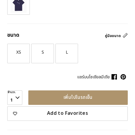
ขนาด
คู่มือขนาด
XS
S
L
แชร์บนโซเชียลมีเดีย
จำนวน
เพิ่มไปในรถเข็น
1
Add to Favorites