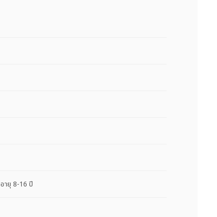
ายุ 8-16 ปี