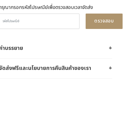
กรุณากรอกรหัสไปรษณีย์เพื่อตรวจสอบเวลาจัดส่ง
ตรวจสอบ
คำบรรยาย
จัดส่งฟรีและนโยบายการคืนสินค้าของเรา