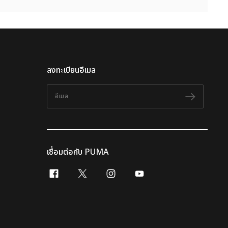
ลงทะเบียนอีเมล
อีเมล
ติดตาม
เชื่อมต่อกับ PUMA
facebook
x-twitter
instagram
youtube