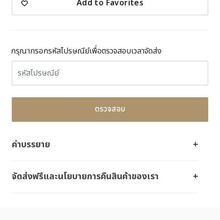
Add to Favorites
กรุณากรอกรหัสไปรษณีย์เพื่อตรวจสอบเวลาจัดส่ง
ตรวจสอบ
คำบรรยาย
จัดส่งฟรีและนโยบายการคืนสินค้าของเรา