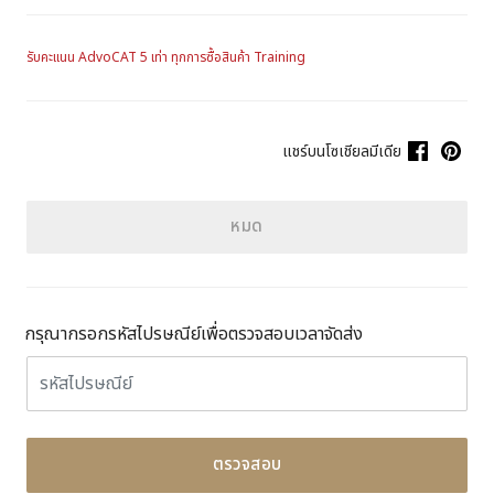
รับคะแนน AdvoCAT 5 เท่า ทุกการซื้อสินค้า Training
แชร์บนโซเชียลมีเดีย
หมด
กรุณากรอกรหัสไปรษณีย์เพื่อตรวจสอบเวลาจัดส่ง
ตรวจสอบ