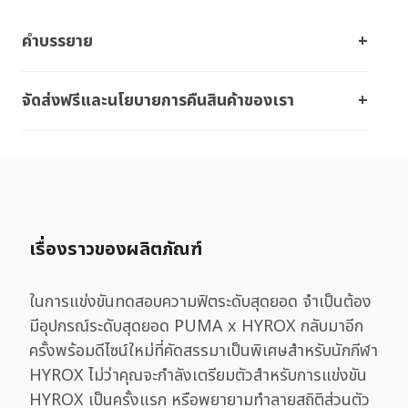
คำบรรยาย
จัดส่งฟรีและนโยบายการคืนสินค้าของเรา
เรื่องราวของผลิตภัณฑ์
ในการแข่งขันทดสอบความฟิตระดับสุดยอด จำเป็นต้อง
มีอุปกรณ์ระดับสุดยอด PUMA x HYROX กลับมาอีก
ครั้งพร้อมดีไซน์ใหม่ที่คัดสรรมาเป็นพิเศษสำหรับนักกีฬา
HYROX ไม่ว่าคุณจะกำลังเตรียมตัวสำหรับการแข่งขัน
HYROX เป็นครั้งแรก หรือพยายามทำลายสถิติส่วนตัว