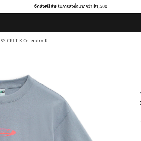
จัดส่งฟรี
สำหรับการสั่งซื้อมากกว่า ฿1,500
ิก SS CRLT K Cellerator K