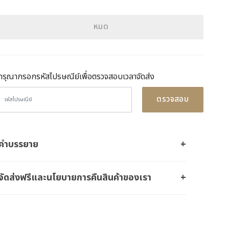
หมด
กรุณากรอกรหัสไปรษณีย์เพื่อตรวจสอบเวลาจัดส่ง
ตรวจสอบ
คำบรรยาย
จัดส่งฟรีและนโยบายการคืนสินค้าของเรา