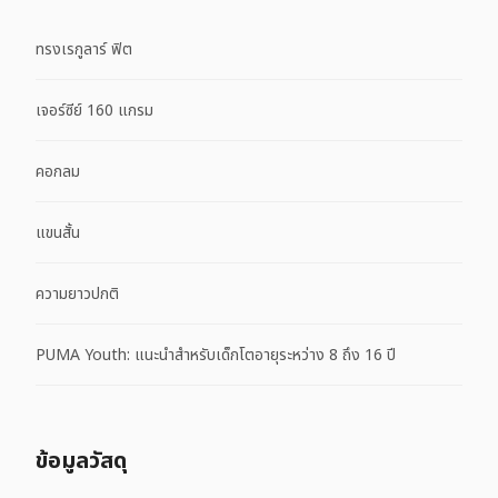
ทรงเรกูลาร์ ฟิต
เจอร์ซีย์ 160 แกรม
คอกลม
แขนสั้น
ความยาวปกติ
PUMA Youth: แนะนำสำหรับเด็กโตอายุระหว่าง 8 ถึง 16 ปี
ข้อมูลวัสดุ