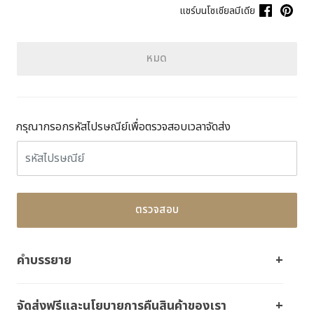
แชร์บนโซเชียลมีเดีย
หมด
กรุณากรอกรหัสไปรษณีย์เพื่อตรวจสอบเวลาจัดส่ง
ตรวจสอบ
คำบรรยาย
จัดส่งฟรีและนโยบายการคืนสินค้าของเรา