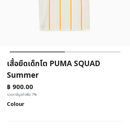
เสื้อยืดเด็กโต PUMA SQUAD
Summer
฿ 900.00
รวมภาษีมูลค่าเพิ่ม 7%
Colour