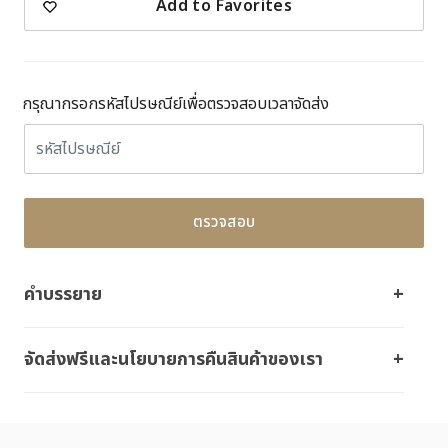
Add to Favorites
กรุณากรอกรหัสไปรษณีย์เพื่อตรวจสอบเวลาจัดส่ง
ตรวจสอบ
คำบรรยาย
จัดส่งฟรีและนโยบายการคืนสินค้าของเรา