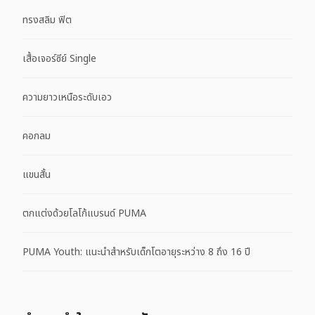
ทรงสลิม ฟิต
เสื้อเจอร์ซีย์ Single
ความยาวเหนือระดับเอว
คอกลม
แขนสั้น
ตกแต่งด้วยโลโก้แบรนด์ PUMA
PUMA Youth: แนะนำสำหรับเด็กโตอายุระหว่าง 8 ถึง 16 ปี