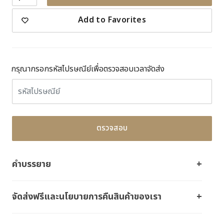
Add to Favorites
กรุณากรอกรหัสไปรษณีย์เพื่อตรวจสอบเวลาจัดส่ง
ตรวจสอบ
คำบรรยาย
จัดส่งฟรีและนโยบายการคืนสินค้าของเรา