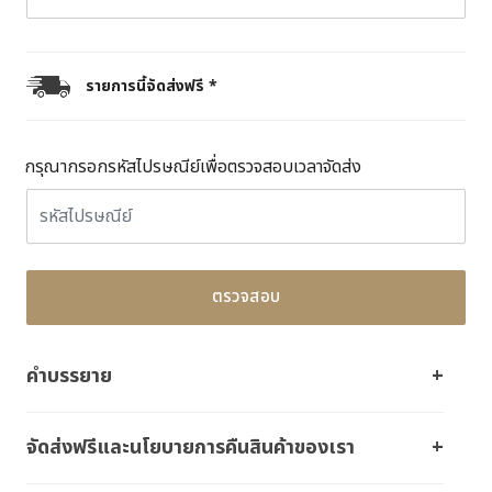
รายการนี้จัดส่งฟรี *
กรุณากรอกรหัสไปรษณีย์เพื่อตรวจสอบเวลาจัดส่ง
ตรวจสอบ
คำบรรยาย
จัดส่งฟรีและนโยบายการคืนสินค้าของเรา