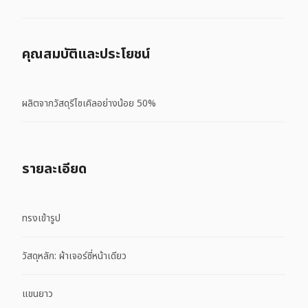
คุณสมบัติและประโยชน์
ผลิตจากวัสดุรีไซเคิลอย่างน้อย 50%
รายละเอียด
ทรงเข้ารูป
วัสดุหลัก: ผ้าเจอร์ซี่หน้าเดียว
แขนยาว