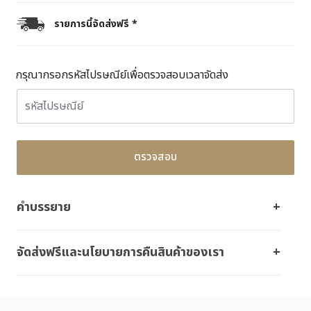
รายการนี้จัดส่งฟรี *
กรุณากรอกรหัสไปรษณีย์เพื่อตรวจสอบเวลาจัดส่ง
ตรวจสอบ
คำบรรยาย
จัดส่งฟรีและนโยบายการคืนสินค้าของเรา