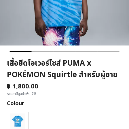
เสื้อยืดโอเวอร์ไซส์ PUMA x
POKÉMON Squirtle สำหรับผู้ชาย
฿ 1,800.00
รวมภาษีมูลค่าเพิ่ม 7%
Colour