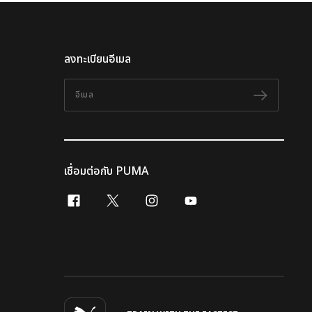
ลงทะเบียนอีเมล
อีเมล
ติดตาม
เชื่อมต่อกับ PUMA
facebook
x-twitter
instagram
youtube