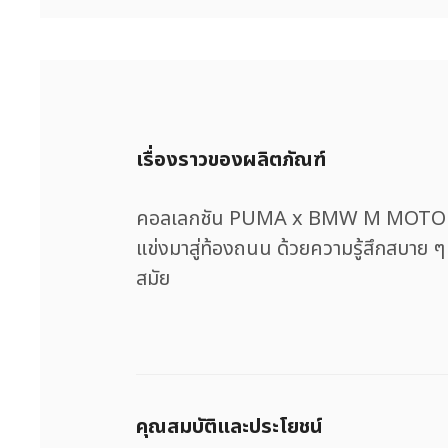
เรื่องราวของผลิตภัณฑ์
คอลเลกชัน PUMA x BMW M MOTORSPO
แข่งมาสู่ท้องถนน ด้วยความรู้สึกสบาย
สมัย
คุณสมบัติและประโยชน์