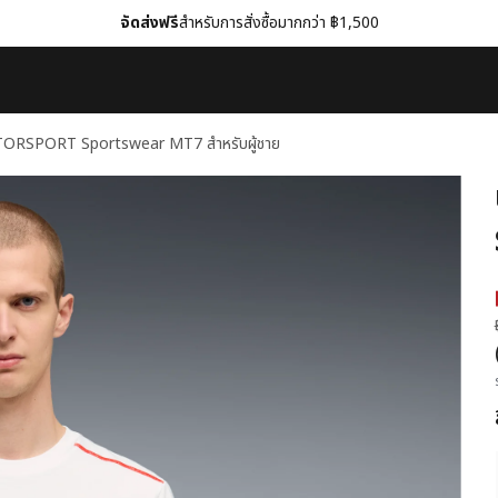
จัดส่งฟรี
สำหรับการสั่งซื้อมากกว่า ฿1,500
TORSPORT Sportswear MT7 สำหรับผู้ชาย