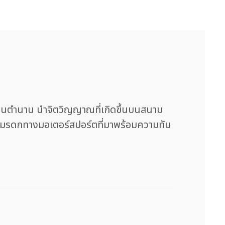
ำนาน นำจิตวิญญาณที่เกิดขึ้นบนสนาม
ถึงมรดกทางมอเตอร์สปอร์ตที่มาพร้อมความทัน