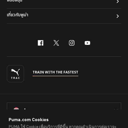
เกี่ยวกับพูม่า
facebook
x-twitter
instagram
youtube
TRAIN WITH THE FASTEST
ไทย