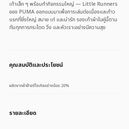
เท้าเล็ก ๆ พร้อมทำกิจกรรมใหญ่ — Little Runners
ของ PUMA ออกแบบมาเพื่อการเล่นต่อเนื่องและก้าว
แรกที่ยิ่งใหญ่ สบาย เท่ และน่ารัก รองเท้าผ้าใบคู่นี้ตาม
ทันทุกการกระโดด วิ่ง และหัวเราะอย่างมีความสุข
คุณสมบัติและประโยชน์
ผลิตจากผ้าฝ้ายรีไซเคิลอย่างน้อย 20%
รายละเอียด