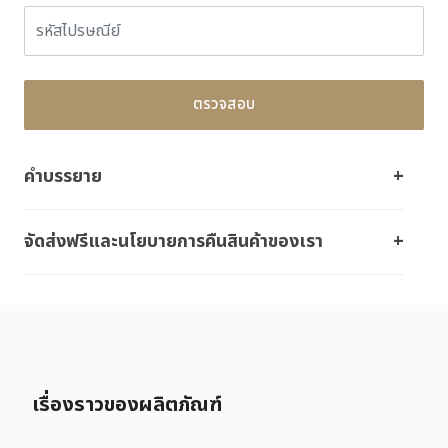
ตรวจสอบ
คำบรรยาย
จัดส่งฟรีและนโยบายการคืนสินค้าของเรา
เรื่องราวของผลิตภัณฑ์