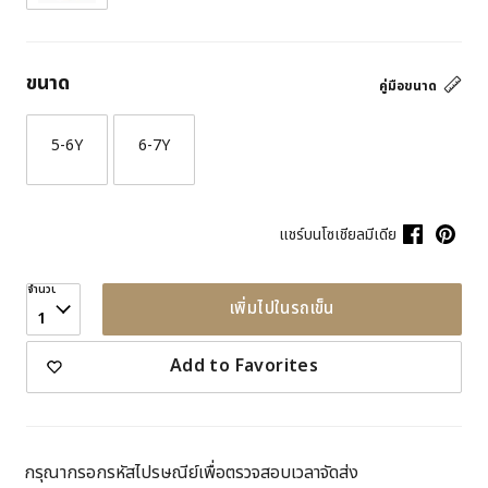
ขนาด
คู่มือขนาด
5-6Y
6-7Y
แชร์บนโซเชียลมีเดีย
จำนวน
เพิ่มไปในรถเข็น
1
Add to Favorites
กรุณากรอกรหัสไปรษณีย์เพื่อตรวจสอบเวลาจัดส่ง