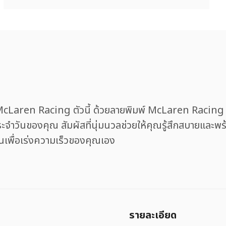
cLaren Racing ตัวนี้ ด้วยลายพิมพ์ McLaren Racing ที่
ะจำวันของคุณ สัมผัสที่นุ่มนวลช่วยให้คุณรู้สึกสบายและพ
เพื่อเร่งความเร็วของคุณเอง
รายละเอียด