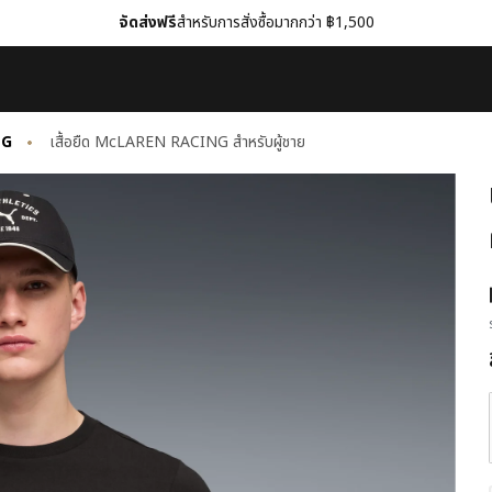
จัดส่งฟรี
สำหรับการสั่งซื้อมากกว่า ฿1,500
NG
เสื้อยืด McLAREN RACING สำหรับผู้ชาย