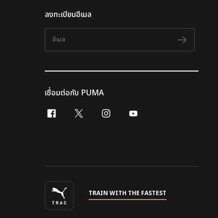
ลงทะเบียนอีเมล
อีเมล
ติดตาม
เชื่อมต่อกับ PUMA
facebook
x-twitter
instagram
youtube
TRAIN WITH THE FASTEST