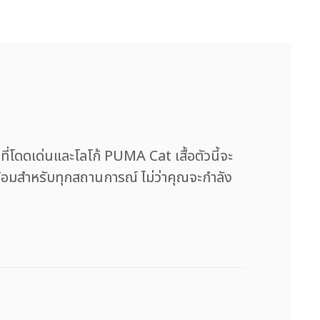
โดดเด่นและโลโก้ PUMA Cat เสื้อตัวนี้จะ
ร้อมสำหรับทุกสถานการณ์ ไม่ว่าคุณจะกำลัง