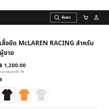
ค้นหา
จำนวนรถเข็น
เสื้อยืด McLAREN RACING สำหรับ
ผู้ชาย
฿ 1,200.00
รวมภาษีมูลค่าเพิ่ม 7%
สี