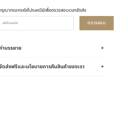
กรุณากรอกรหัสไปรษณีย์เพื่อตรวจสอบเวลาจัดส่ง
ตรวจสอบ
คำบรรยาย
จัดส่งฟรีและนโยบายการคืนสินค้าของเรา