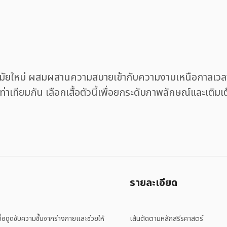
มัยใหม่ ผสมผสานความสบายเข้ากับความงามเหนือกาลเวลา
งเท่าเทียมกัน เลือกเสื้อตัวนี้เพื่อยกระดับภาพลักษณ์และเต
รายละเอียด
อดูดซับความชื้นจากร่างกายและช่วยให้
เส้นตัดตามหลักสรีรศาสตร์