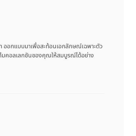
 ออกแบบมาเพื่อสะท้อนเอกลักษณ์เฉพาะตัว
ิมเต็มคอลเลกชันของคุณให้สมบูรณ์ได้อย่าง