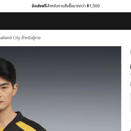
จัดส่งฟรี
สำหรับการสั่งซื้อมากกว่า ฿1,500
hailand City สำหรับผู้ชาย