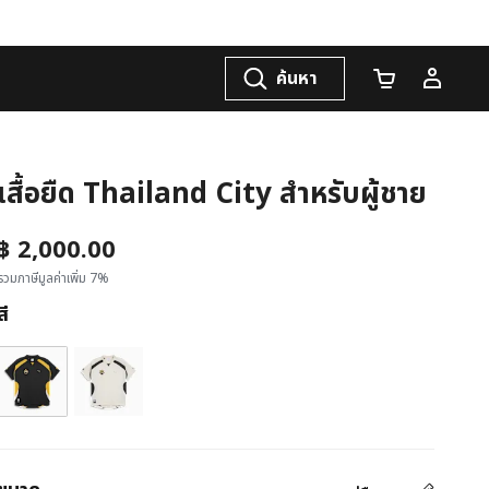
ค้นหา
จำนวนรถเข็น
เสื้อยืด Thailand City สำหรับผู้ชาย
฿ 2,000.00
รวมภาษีมูลค่าเพิ่ม 7%
สี