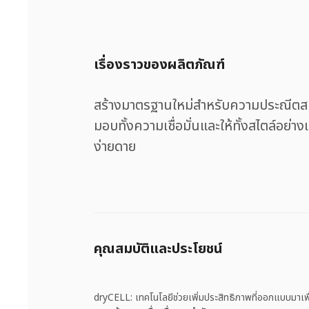
เรื่องราวของผลิตภัณฑ์
สร้างมาตรฐานใหม่สำหรับความประณีตส
มอบทั้งความเชื่อมั่นและให้ทั้งสไตล์อย่า
ง่ายดาย
คุณสมบัติและประโยชน์
dryCELL: เทคโนโลยีช่วยเพิ่มประสิทธิภาพที่ออกแบบมาเพื่