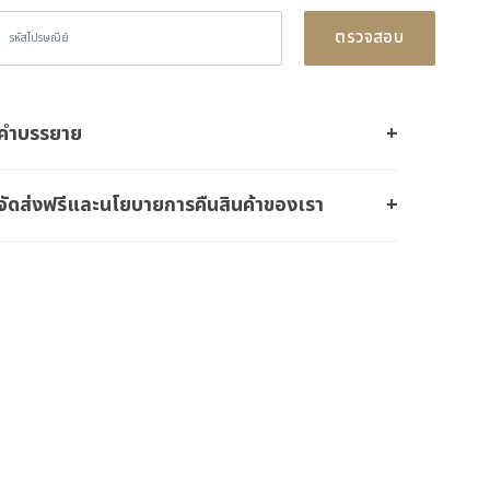
ตรวจสอบ
คำบรรยาย
จัดส่งฟรีและนโยบายการคืนสินค้าของเรา