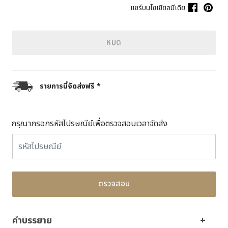
แชร์บนโซเชียลมีเดีย
หมด
รายการนี้จัดส่งฟรี *
กรุณากรอกรหัสไปรษณีย์เพื่อตรวจสอบเวลาจัดส่ง
ตรวจสอบ
คำบรรยาย