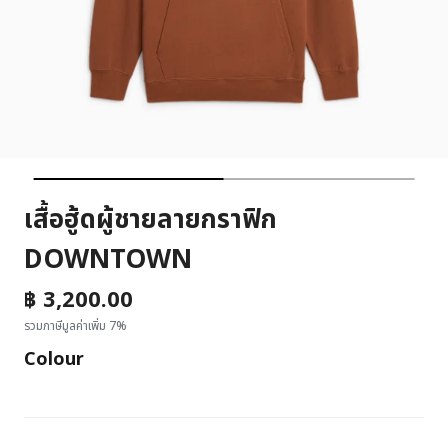
เสื้อฮู้ดผู้ชายลายกราฟิก
DOWNTOWN
฿ 3,200.00
รวมภาษีมูลค่าเพิ่ม 7%
Colour