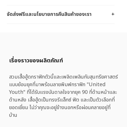
จัดส่งฟรีและนโยบายการคืนสินค้าของเรา
เรื่องราวของผลิตภัณฑ์
สวมเสื้อฮู้ดกราฟิกตัวนี้และเพลิดเพลินกับสุนทรียศาสตร์
แบบย้อนยุคที่มาพร้อมลายพิมพ์กราฟิก "United
Youth" ที่ได้รับแรงบันดาลใจจากยุค 90 ที่ด้านหน้าและ
ด้านหลัง เสื้อฮู้ดเป็นทรงรีแล็กซ์ ฟิต และเป็นตัวเลือกที่
ยอดเยี่ยม ไม่ว่าคุณจะอยู่ข้างนอกหรือผ่อนคลายอยู่ที่
บ้าน